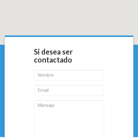
Si desea ser
contactado