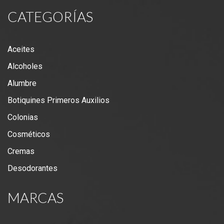
CATEGORÍAS
Aceites
Alcoholes
Alumbre
Botiquines Primeros Auxilios
Colonias
Cosméticos
Cremas
Desodorantes
MARCAS