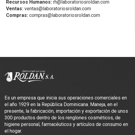
Recursos Humanos:
rh@laboratoriosroldan.com
Ventas:
ventas@laboratoriosroldan.com
Compras:
compras@laboratoriosroldan.com
Es un empresa que inicia sus operaciones comerciales en
el año 1929 en la República Dominicana. Maneja, en el
presente, la fabricación, importación y exportación de unos
300 productos dentro de los renglones cosméticos, de
higiene personal, farmacéuticos y artículos de consumo en
el hogar.