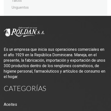
Talcos
Unguentos
Es un empresa que inicia sus operaciones comerciales en
el año 1929 en la República Dominicana. Maneja, en el
presente, la fabricación, importación y exportación de unos
300 productos dentro de los renglones cosméticos, de
higiene personal, farmacéuticos y artículos de consumo en
el hogar.
CATEGORÍAS
Aceites