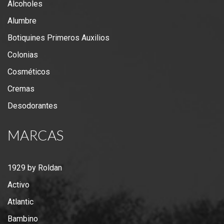
Alcoholes
Alumbre
Botiquines Primeros Auxilios
Colonias
Cosméticos
Cremas
Desodorantes
MARCAS
1929 by Roldan
Activo
Atlantic
Bambino