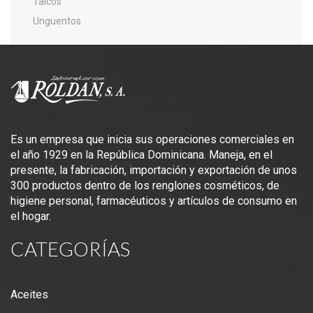
Talcos
Unguentos
Es un empresa que inicia sus operaciones comerciales en
el año 1929 en la República Dominicana. Maneja, en el
presente, la fabricación, importación y exportación de unos
300 productos dentro de los renglones cosméticos, de
higiene personal, farmacéuticos y artículos de consumo en
el hogar.
CATEGORÍAS
Aceites