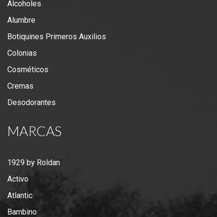
Alcoholes
Alumbre
Botiquines Primeros Auxilios
Colonias
Cosméticos
Cremas
Desodorantes
MARCAS
1929 by Roldan
Activo
Atlantic
Bambino