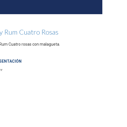
y Rum Cuatro Rosas
Rum Cuatro rosas con malagueta.
SENTACIÓN
cc