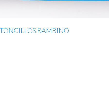
TONCILLOS BAMBINO